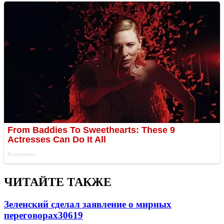
ЧИТАЙТЕ ТАКЖЕ
Зеленский сделал заявление о мирных
переговорах
30619