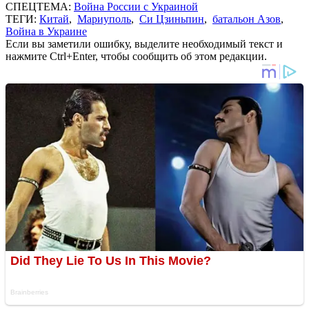
СПЕЦТЕМА:
Война России с Украиной
ТЕГИ:
Китай
,
Мариуполь
,
Си Цзиньпин
,
батальон Азов
,
Война в Украине
Если вы заметили ошибку, выделите необходимый текст и
нажмите Ctrl+Enter, чтобы сообщить об этом редакции.