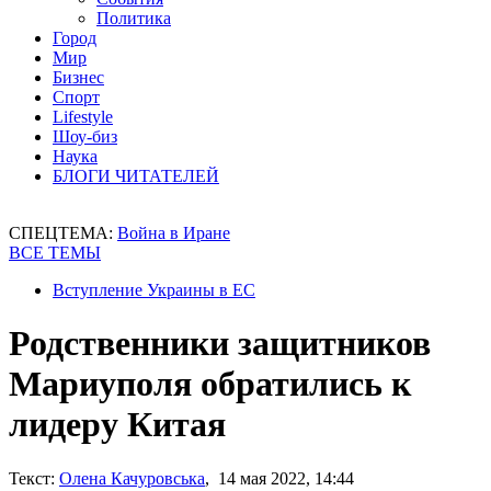
Политика
Город
Мир
Бизнес
Спорт
Lifestyle
Шоу-биз
Наука
БЛОГИ ЧИТАТЕЛЕЙ
СПЕЦТЕМА:
Война в Иране
ВСЕ ТЕМЫ
Вступление Украины в ЕС
Родственники защитников
Мариуполя обратились к
лидеру Китая
Текст:
Олена Качуровська
, 14 мая 2022, 14:44