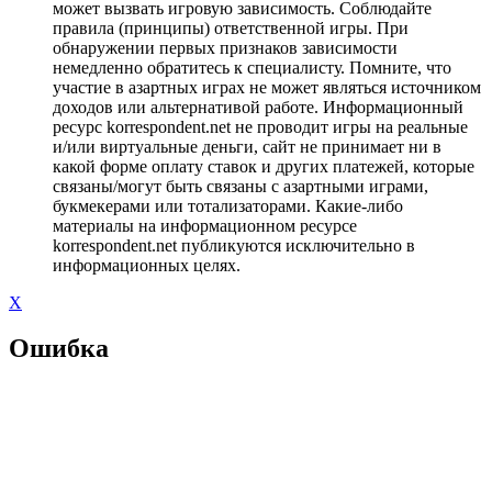
может вызвать игровую зависимость. Соблюдайте
правила (принципы) ответственной игры. При
обнаружении первых признаков зависимости
немедленно обратитесь к специалисту. Помните, что
участие в азартных играх не может являться источником
доходов или альтернативой работе. Информационный
ресурс korrespondent.net не проводит игры на реальные
и/или виртуальные деньги, сайт не принимает ни в
какой форме оплату ставок и других платежей, которые
связаны/могут быть связаны с азартными играми,
букмекерами или тотализаторами. Какие-либо
материалы на информационном ресурсе
korrespondent.net публикуются исключительно в
информационных целях.
X
Ошибка