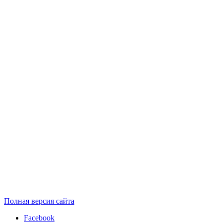
Полная версия сайта
Facebook