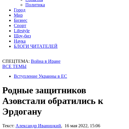
Политика
Город
Мир
Бизнес
Спорт
Lifestyle
Шоу-биз
Наука
БЛОГИ ЧИТАТЕЛЕЙ
СПЕЦТЕМА:
Война в Иране
ВСЕ ТЕМЫ
Вступление Украины в ЕС
Родные защитников
Азовстали обратились к
Эрдогану
Текст:
Александр Иваницкий
, 16 мая 2022, 15:06