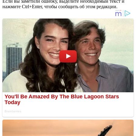
Если вы заметили ошибку, выделите необходимый текст и
нажмите Ctrl+Enter, чтобы сообщить об этом редакции.