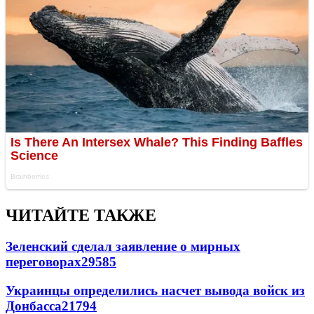
ЧИТАЙТЕ ТАКЖЕ
Зеленский сделал заявление о мирных
переговорах
29585
Украинцы определились насчет вывода войск из
Донбасса
21794