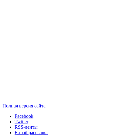
Полная версия сайта
Facebook
Twitter
RSS-ленты
E-mail рассылка