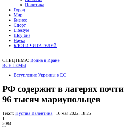
Политика
Город
Мир
Бизнес
Спорт
Lifestyle
Шоу-биз
Наука
БЛОГИ ЧИТАТЕЛЕЙ
СПЕЦТЕМА:
Война в Иране
ВСЕ ТЕМЫ
Вступление Украины в ЕС
РФ содержит в лагерях почти
96 тысяч мариупольцев
Текст:
Пустіва Валентина
, 16 мая 2022, 18:25
1
2084