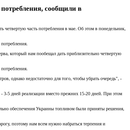
 потребления, сообщили в
ь четвертую часть потребления в мае. Об этом в понедельник,
 потребления.
зерва, который нам пообещал дать приблизительно четвертую
 потребления.
тров, однако недостаточно для того, чтобы убрать очередь", -
- 3-5 дней реализации вместо прежних 15-20 дней. При этом
тельно обеспечения Украины топливом были приняты решения,
огу, поэтому нам всем нужно набраться терпения и