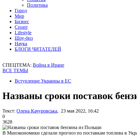
Политика
Город
Мир
Бизнес
Спорт
Lifestyle
Шоу-биз
Наука
БЛОГИ ЧИТАТЕЛЕЙ
СПЕЦТЕМА:
Война в Иране
ВСЕ ТЕМЫ
Вступление Украины в ЕС
Названы сроки поставок бенз
Текст:
Олена Качуровська
, 23 мая 2022, 16:42
0
3628
В Минэкономики сделали прогноз по поставкам топлива в Укр