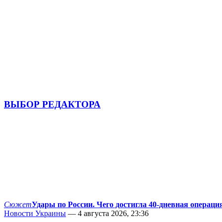
ВЫБОР РЕДАКТОРА
Сюжет
Удары по России. Чего достигла 40-дневная операци
Новости Украины
— 4 августа 2026, 23:36