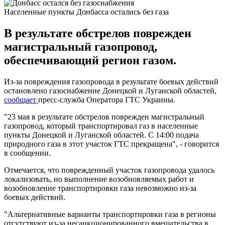
Населенные пункты Донбасса остались без газа
В результате обстрелов поврежден
магистральный газопровод,
обеспечивающий регион газом.
Из-за повреждения газопровода в результате боевых действий
остановлено газоснабжение Донецкой и Луганской областей,
сообщает
пресс-служба Оператора ГТС Украины.
"23 мая в результате обстрелов поврежден магистральный
газопровод, который транспортировал газ в населенные
пункты Донецкой и Луганской областей. С 14:00 подача
природного газа в этот участок ГТС прекращена", - говорится
в сообщении.
Отмечается, что поврежденный участок газопровода удалось
локализовать, но выполнение возобновляемых работ и
возобновление транспортировки газа невозможно из-за
боевых действий.
"Альтернативные варианты транспортировки газа в регионы
отсутствуют из-за несанкционированного вмешательства в