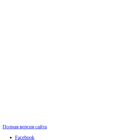
Полная версия сайта
Facebook