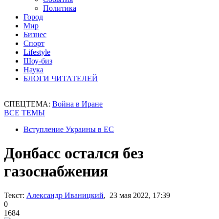
Политика
Город
Мир
Бизнес
Спорт
Lifestyle
Шоу-биз
Наука
БЛОГИ ЧИТАТЕЛЕЙ
СПЕЦТЕМА:
Война в Иране
ВСЕ ТЕМЫ
Вступление Украины в ЕС
Донбасс остался без
газоснабжения
Текст:
Александр Иваницкий
, 23 мая 2022, 17:39
0
1684