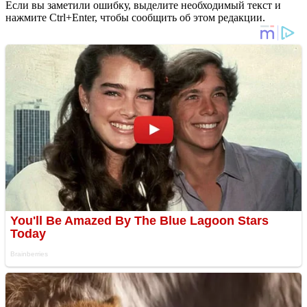
Если вы заметили ошибку, выделите необходимый текст и
нажмите Ctrl+Enter, чтобы сообщить об этом редакции.