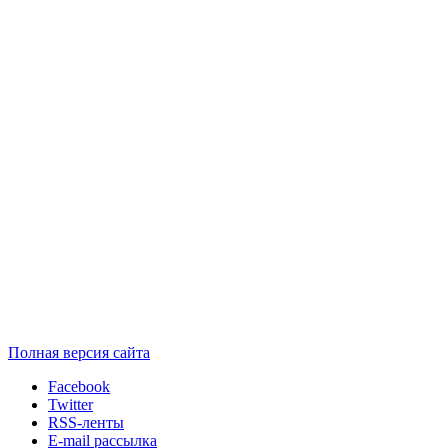
Полная версия сайта
Facebook
Twitter
RSS-ленты
E-mail рассылка