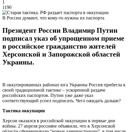
1
1190
В России думают, что кому-то нужны их паспорта
Президент России Владимир Путин
подписал указ об упрощенном приеме
в российское гражданство жителей
Херсонской и Запорожской областей
Украины.
В оккупированных районах юга Украины Россия прибегла к
своей традиционной тактике – ускоренной раздаче
российских паспортов. Путин уже даже указ
соответствующий успел подписать. Чего ожидать дальше?
Тактика оккупации
Херсон оказался в российской оккупации в первые дни
войны. 27 апреля россияне объявили, что в Херсонской
области сформировали “новые администрации”, в том числе