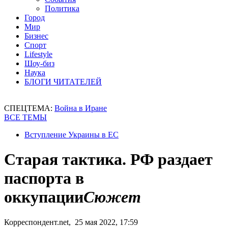
Политика
Город
Мир
Бизнес
Спорт
Lifestyle
Шоу-биз
Наука
БЛОГИ ЧИТАТЕЛЕЙ
СПЕЦТЕМА:
Война в Иране
ВСЕ ТЕМЫ
Вступление Украины в ЕС
Старая тактика. РФ раздает
паспорта в
оккупации
Сюжет
Корреспондент.net, 25 мая 2022, 17:59