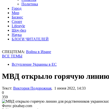
Политика
Город
Мир
Бизнес
Спорт
Lifestyle
Шоу-биз
Наука
БЛОГИ ЧИТАТЕЛЕЙ
СПЕЦТЕМА:
Война в Иране
ВСЕ ТЕМЫ
Вступление Украины в ЕС
МВД открыло горячую линию 
Текст:
Виктория Подорожная
, 1 июня 2022, 14:33
0
359
Фото: pixabay.com