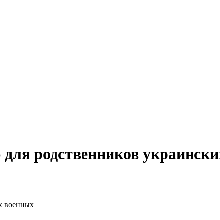
для родственников украински