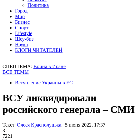
Политика
Город
Мир
Бизнес
Спорт
Lifestyle
Шоу-биз
Наука
БЛОГИ ЧИТАТЕЛЕЙ
СПЕЦТЕМА:
Война в Иране
ВСЕ ТЕМЫ
Вступление Украины в ЕС
ВСУ ликвидировали
российского генерала – СМИ
Текст:
Олеся Краснолуцька
, 5 июня 2022, 17:37
3
7221