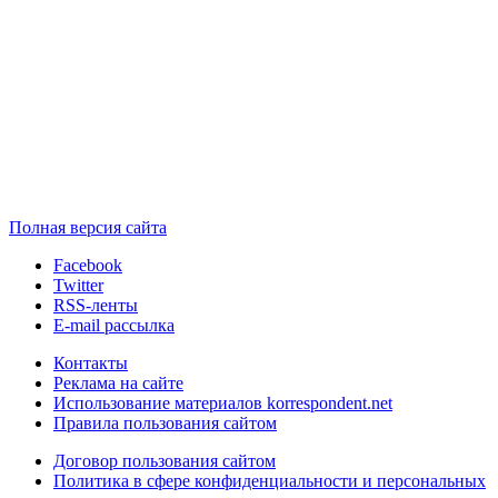
Полная версия сайта
Facebook
Twitter
RSS-ленты
E-mail рассылка
Контакты
Реклама на сайте
Использование материалов korrespondent.net
Правила пользования сайтом
Договор пользования сайтом
Политика в сфере конфиденциальности и персональных