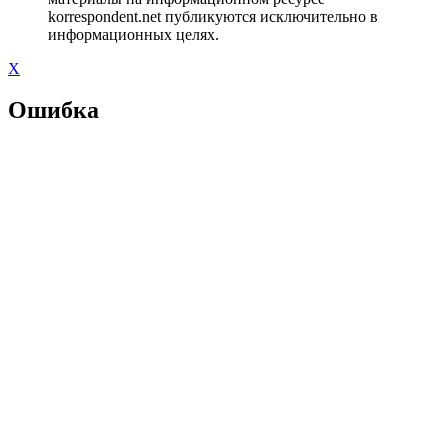
korrespondent.net публикуются исключительно в
информационных целях.
X
Ошибка