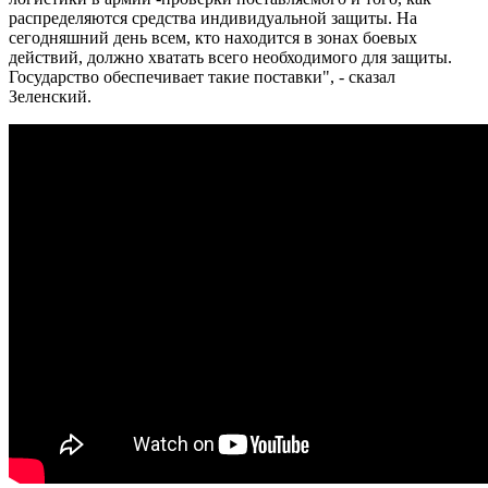
распределяются средства индивидуальной защиты. На
сегодняшний день всем, кто находится в зонах боевых
действий, должно хватать всего необходимого для защиты.
Государство обеспечивает такие поставки", - сказал
Зеленский.