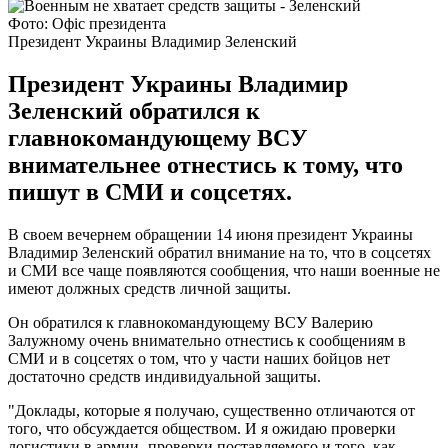
Фото: Офіс президента
Президент Украины Владимир Зеленский
Президент Украины Владимир
Зеленский обратился к
главнокомандующему ВСУ
внимательнее отнестись к тому, что
пишут в СМИ и соцсетях.
В своем вечернем обращении 14 июня президент Украины
Владимир Зеленский обратил внимание на то, что в соцсетях
и СМИ все чаще появляются сообщения, что наши военные не
имеют должных средств личной защиты.
Он обратился к главнокомандующему ВСУ Валерию
Залужному очень внимательно отнестись к сообщениям в
СМИ и в соцсетях о том, что у части наших бойцов нет
достаточно средств индивидуальной защиты.
"Доклады, которые я получаю, существенно отличаются от
того, что обсуждается обществом. И я ожидаю проверки
логистики в армии -проверки поставляемого и того, как