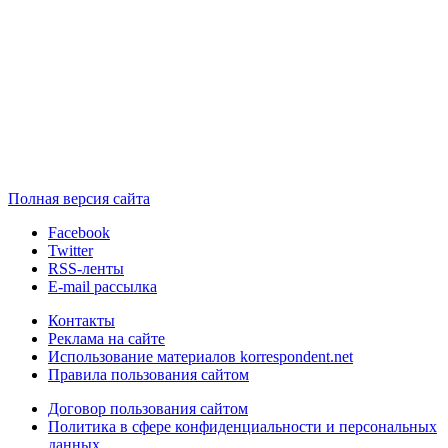
Полная версия сайта
Facebook
Twitter
RSS-ленты
E-mail рассылка
Контакты
Реклама на сайте
Использование материалов korrespondent.net
Правила пользования сайтом
Договор пользования сайтом
Политика в сфере конфиденциальности и персональных
данных