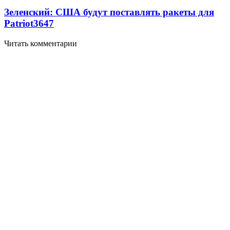
Зеленский: США будут поставлять ракеты для
Patriot
3647
Читать комментарии