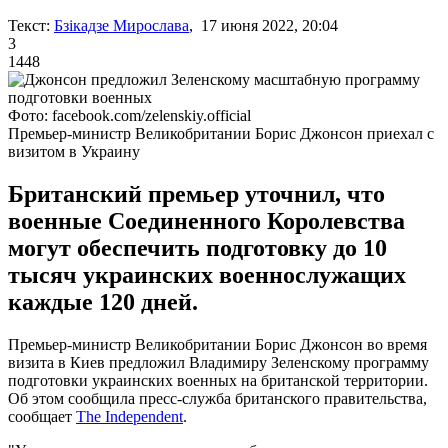
Текст:
Бзікадзе Мирослава
, 17 июня 2022, 20:04
3
1448
Фото: facebook.com/zelenskiy.official
Премьер-министр Великобритании Борис Джонсон приехал с
визитом в Украину
Британский премьер уточнил, что
военные Соединенного Королевства
могут обеспечить подготовку до 10
тысяч украинских военнослужащих
каждые 120 дней.
Премьер-министр Великобритании Борис Джонсон во время
визита в Киев предложил Владимиру Зеленскому программу
подготовки украинских военных на британской территории.
Об этом сообщила пресс-служба британского правительства,
сообщает
The Independent
.