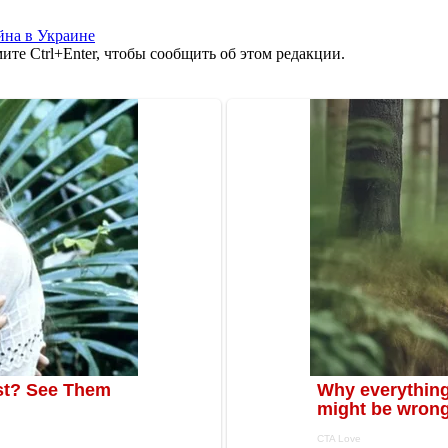
йна в Украине
те Ctrl+Enter, чтобы сообщить об этом редакции.