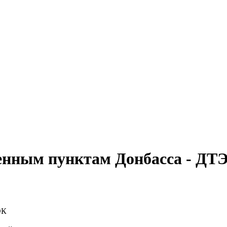
еленным пунктам Донбасса - ДТ