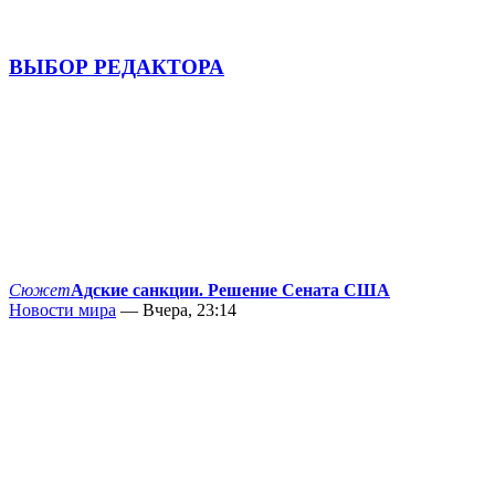
ВЫБОР РЕДАКТОРА
Сюжет
Адские санкции. Решение Сената США
Новости мира
— Вчера, 23:14