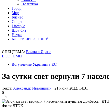
Политика
Город
Мир
Бизнес
Спорт
Lifestyle
Шоу-биз
Наука
БЛОГИ ЧИТАТЕЛЕЙ
СПЕЦТЕМА:
Война в Иране
ВСЕ ТЕМЫ
Вступление Украины в ЕС
За сутки свет вернули 7 нас
Текст:
Александр Иваницкий
, 21 июня 2022, 14:31
0
171
Фото: ДТЭК