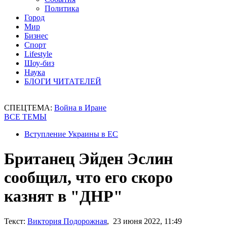
Политика
Город
Мир
Бизнес
Спорт
Lifestyle
Шоу-биз
Наука
БЛОГИ ЧИТАТЕЛЕЙ
СПЕЦТЕМА:
Война в Иране
ВСЕ ТЕМЫ
Вступление Украины в ЕС
Британец Эйден Эслин
сообщил, что его скоро
казнят в "ДНР"
Текст:
Виктория Подорожная
, 23 июня 2022, 11:49