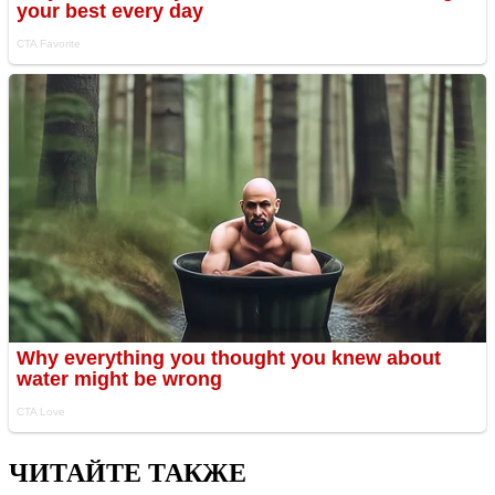
ЧИТАЙТЕ ТАКЖЕ