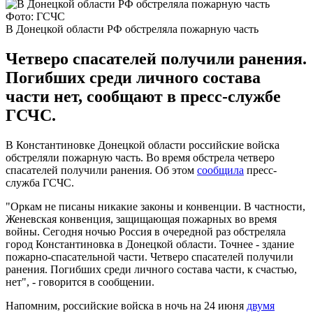
Фото: ГСЧС
В Донецкой области РФ обстреляла пожарную часть
Четверо спасателей получили ранения.
Погибших среди личного состава
части нет, сообщают в пресс-службе
ГСЧС.
В Константиновке Донецкой области российские войска
обстреляли пожарную часть. Во время обстрела четверо
спасателей получили ранения. Об этом
сообщила
пресс-
служба ГСЧС.
"Оркам не писаны никакие законы и конвенции. В частности,
Женевская конвенция, защищающая пожарных во время
войны. Сегодня ночью Россия в очередной раз обстреляла
город Константиновка в Донецкой области. Точнее - здание
пожарно-спасательной части. Четверо спасателей получили
ранения. Погибших среди личного состава части, к счастью,
нет", - говорится в сообщении.
Напомним, российские войска в ночь на 24 июня
двумя