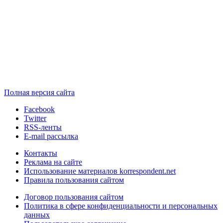
Полная версия сайта
Facebook
Twitter
RSS-ленты
E-mail рассылка
Контакты
Реклама на сайте
Использование материалов korrespondent.net
Правила пользования сайтом
Договор пользования сайтом
Политика в сфере конфиденциальности и персональных
данных