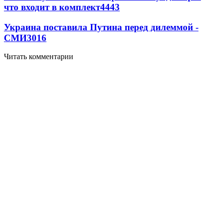
что входит в комплект
4443
Украина поставила Путина перед дилеммой -
СМИ
3016
Читать комментарии