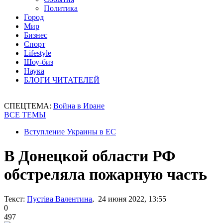
Политика
Город
Мир
Бизнес
Спорт
Lifestyle
Шоу-биз
Наука
БЛОГИ ЧИТАТЕЛЕЙ
СПЕЦТЕМА:
Война в Иране
ВСЕ ТЕМЫ
Вступление Украины в ЕС
В Донецкой области РФ
обстреляла пожарную часть
Текст:
Пустіва Валентина
, 24 июня 2022, 13:55
0
497