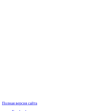
Полная версия сайта