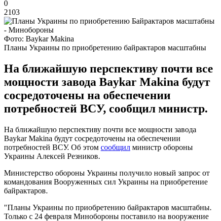
0
2103
Фото: Baykar Makina
Планы Украины по приобретению байрактаров масштабны
На ближайшую перспективу почти все
мощности завода Baykar Makina будут
сосредоточены на обеспечении
потребностей ВСУ, сообщил министр.
На ближайшую перспективу почти все мощности завода
Baykar Makina будут сосредоточены на обеспечении
потребностей ВСУ. Об этом
сообщил
министр обороны
Украины Алексей Резников.
Министерство обороны Украины получило новый запрос от
командования Вооруженных сил Украины на приобретение
байрактаров.
"Планы Украины по приобретению байрактаров масштабны.
Только с 24 февраля Минобороны поставило на вооружение