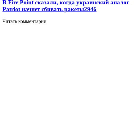
В Fire Point сказали, когда украинский аналог
Patriot начнет сбивать ракеты
2946
Читать комментарии