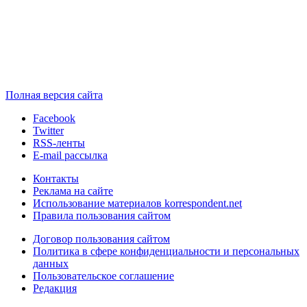
Полная версия сайта
Facebook
Twitter
RSS-ленты
E-mail рассылка
Контакты
Реклама на сайте
Использование материалов korrespondent.net
Правила пользования сайтом
Договор пользования сайтом
Политика в сфере конфиденциальности и персональных
данных
Пользовательское соглашение
Редакция