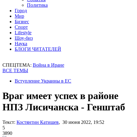
Политика
Город
Мир
Бизнес
Спорт
Lifestyle
Шоу-биз
Наука
БЛОГИ ЧИТАТЕЛЕЙ
СПЕЦТЕМА:
Война в Иране
ВСЕ ТЕМЫ
Вступление Украины в ЕС
Враг имеет успех в районе
НПЗ Лисичанска - Генштаб
Текст:
Костянтин Катишев
, 30 июня 2022, 19:52
5
3890