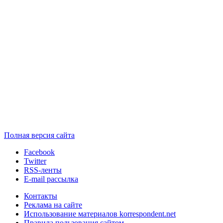
Полная версия сайта
Facebook
Twitter
RSS-ленты
E-mail рассылка
Контакты
Реклама на сайте
Использование материалов korrespondent.net
Правила пользования сайтом