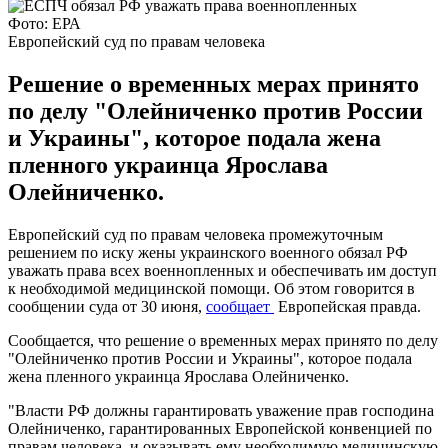
Фото: ЕРА
Европейский суд по правам человека
Решение о временных мерах принято
по делу "Олейниченко против России
и Украины", которое подала жена
пленного украинца Ярослава
Олейниченко.
Европейский суд по правам человека промежуточным
решением по иску жены украинского военного обязал РФ
уважать права всех военнопленных и обеспечивать им доступ
к необходимой медицинской помощи. Об этом говорится в
сообщении суда от 30 июня,
сообщает
Европейская правда.
Сообщается, что решение о временных мерах принято по делу
"Олейниченко против России и Украины", которое подала
жена пленного украинца Ярослава Олейниченко.
"Власти РФ должны гарантировать уважение прав господина
Олейниченко, гарантированных Европейской конвенцией по
правам человека, и оказывать ему необходимую медицинскую