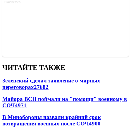
ЧИТАЙТЕ ТАКЖЕ
Зеленский сделал заявление о мирных
переговорах
27682
Майора ВСП поймали на "помощи" военному в
СОЧ
4971
В Минобороны назвали крайний срок
возвращения военных после СОЧ
4900