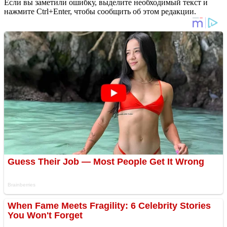
Если вы заметили ошибку, выделите необходимый текст и
нажмите Ctrl+Enter, чтобы сообщить об этом редакции.