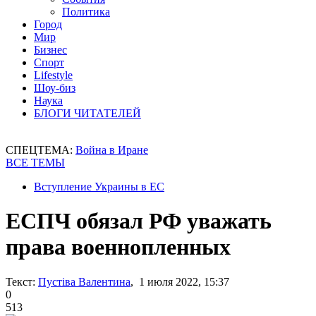
Политика
Город
Мир
Бизнес
Спорт
Lifestyle
Шоу-биз
Наука
БЛОГИ ЧИТАТЕЛЕЙ
СПЕЦТЕМА:
Война в Иране
ВСЕ ТЕМЫ
Вступление Украины в ЕС
ЕСПЧ обязал РФ уважать
права военнопленных
Текст:
Пустіва Валентина
, 1 июля 2022, 15:37
0
513