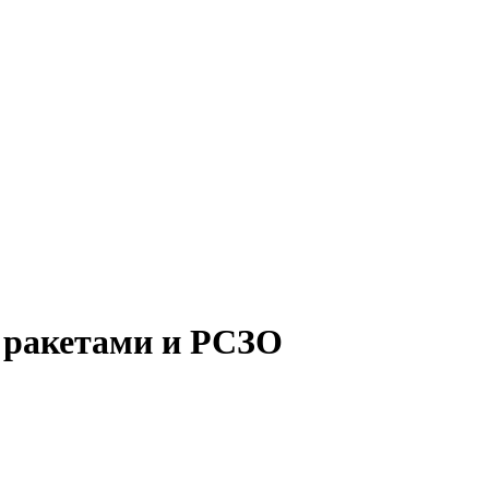
 ракетами и РСЗО