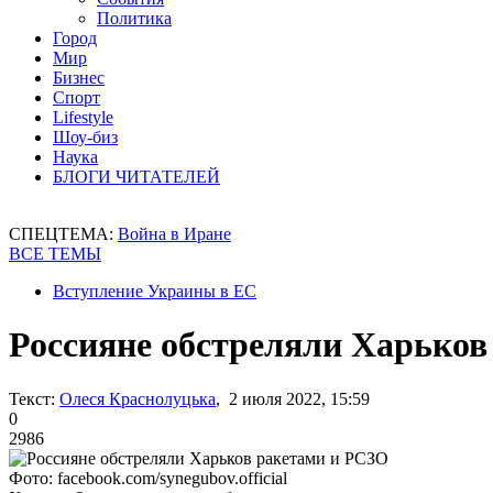
Политика
Город
Мир
Бизнес
Спорт
Lifestyle
Шоу-биз
Наука
БЛОГИ ЧИТАТЕЛЕЙ
СПЕЦТЕМА:
Война в Иране
ВСЕ ТЕМЫ
Вступление Украины в ЕС
Россияне обстреляли Харьков
Текст:
Олеся Краснолуцька
, 2 июля 2022, 15:59
0
2986
Фото: facebook.com/synegubov.official