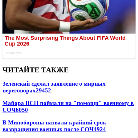
ЧИТАЙТЕ ТАКЖЕ
Зеленский сделал заявление о мирных
переговорах
29452
Майора ВСП поймали на "помощи" военному в
СОЧ
6050
В Минобороны назвали крайний срок
возвращения военных после СОЧ
4924