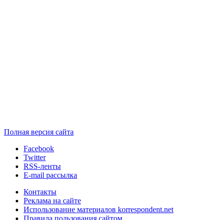
Полная версия сайта
Facebook
Twitter
RSS-ленты
E-mail рассылка
Контакты
Реклама на сайте
Использование материалов korrespondent.net
Правила пользования сайтом