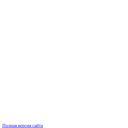
Полная версия сайта