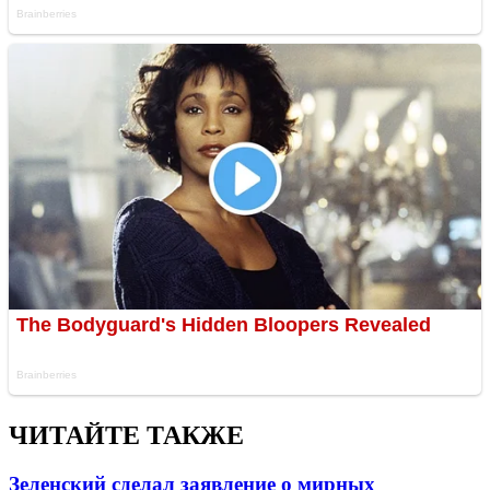
ЧИТАЙТЕ ТАКЖЕ
Зеленский сделал заявление о мирных