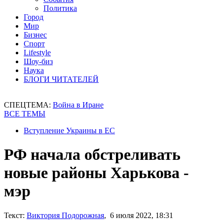
Политика
Город
Мир
Бизнес
Спорт
Lifestyle
Шоу-биз
Наука
БЛОГИ ЧИТАТЕЛЕЙ
СПЕЦТЕМА:
Война в Иране
ВСЕ ТЕМЫ
Вступление Украины в ЕС
РФ начала обстреливать
новые районы Харькова -
мэр
Текст:
Виктория Подорожная
, 6 июля 2022, 18:31