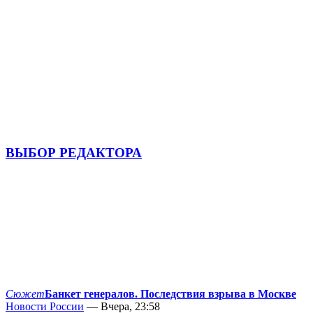
ВЫБОР РЕДАКТОРА
Сюжет
Банкет генералов. Последствия взрыва в Москве
Новости России
— Вчера, 23:58