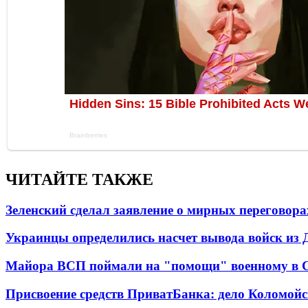
ЧИТАЙТЕ ТАКЖЕ
Зеленский сделал заявление о мирных переговора
Украинцы определились насчет вывода войск из 
Майора ВСП поймали на "помощи" военному в
Присвоение средств ПриватБанка: дело Коломойс