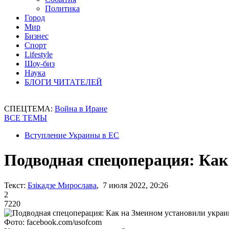
Политика
Город
Мир
Бизнес
Спорт
Lifestyle
Шоу-биз
Наука
БЛОГИ ЧИТАТЕЛЕЙ
СПЕЦТЕМА:
Война в Иране
ВСЕ ТЕМЫ
Вступление Украины в ЕС
Подводная спецоперация: Как
Текст:
Бзікадзе Мирослава
, 7 июля 2022, 20:26
2
7220
Фото: facebook.com/usofcom