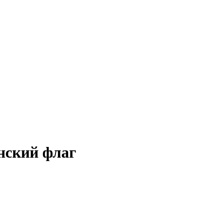
нский флаг