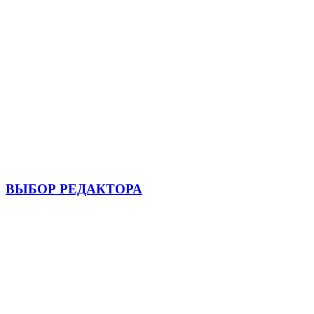
ВЫБОР РЕДАКТОРА