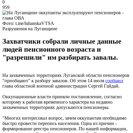
0
959
Фото: t.me/luhanskaVTSA
Разрушения на Луганщине
Захватчики собрали личные данные
людей пенсионного возраста и
"разрешили" им разбирать завалы.
На захваченных территориях Луганской области пенсионеров
"приобщают" к разбору завалов. Об этом 14 июля
сообщил
глава областной военной администрации Сергей Гайдай.
Оккупационные власти приняли постановление, согласно
которому к работам временного характера на недавно
захваченных территориях допускаются пенсионеры.
"Многих интересовал вопрос, зачем оккупантам необходимо
быстро провести перепись населения. Одна из причин -
формирование реестра пенсионеров. По нашей информации,