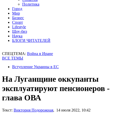
Политика
Город
Мир
Бизнес
Спорт
Lifestyle
Шоу-биз
Наука
БЛОГИ ЧИТАТЕЛЕЙ
СПЕЦТЕМА:
Война в Иране
ВСЕ ТЕМЫ
Вступление Украины в ЕС
На Луганщине оккупанты
эксплуатируют пенсионеров -
глава ОВА
Текст:
Виктория Подорожная
, 14 июля 2022, 10:42