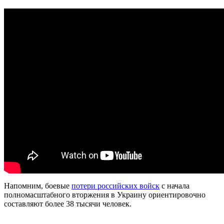
Напомним, боевые
потери российских войск
с начала
полномасштабного вторжения в Украину ориентировочно
составляют более 38 тысячи человек.