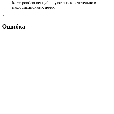
korrespondent.net публикуются исключительно в
информационных целях.
X
Ошибка