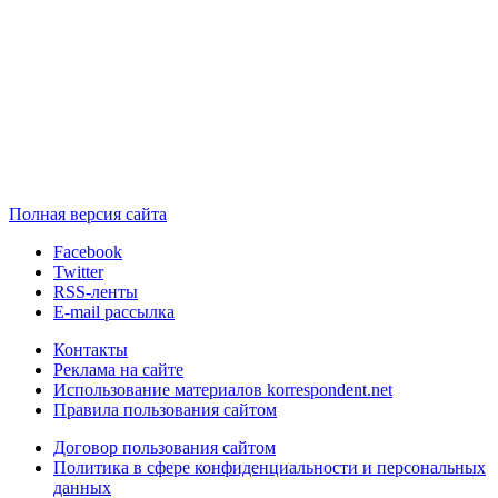
Полная версия сайта
Facebook
Twitter
RSS-ленты
E-mail рассылка
Контакты
Реклама на сайте
Использование материалов korrespondent.net
Правила пользования сайтом
Договор пользования сайтом
Политика в сфере конфиденциальности и персональных
данных