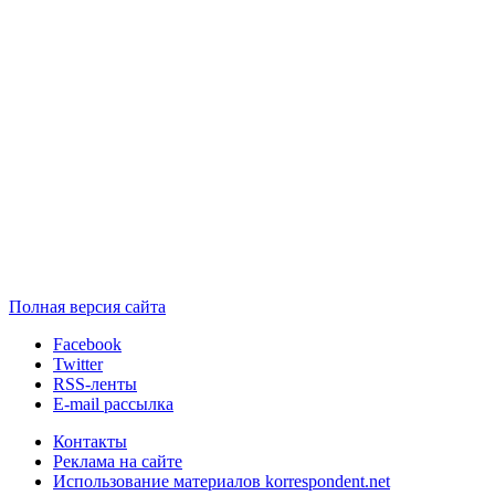
Полная версия сайта
Facebook
Twitter
RSS-ленты
E-mail рассылка
Контакты
Реклама на сайте
Использование материалов korrespondent.net