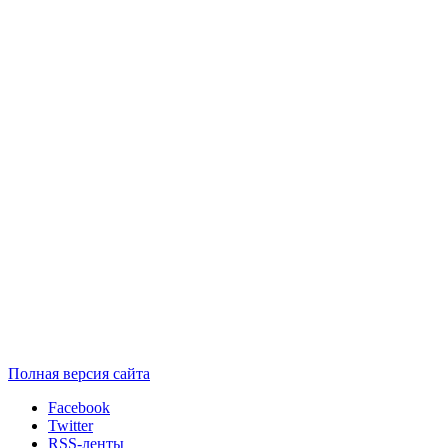
Полная версия сайта
Facebook
Twitter
RSS-ленты