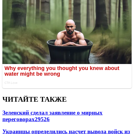
ЧИТАЙТЕ ТАКЖЕ
Зеленский сделал заявление о мирных
переговорах
29526
Украинцы определились насчет вывода войск из