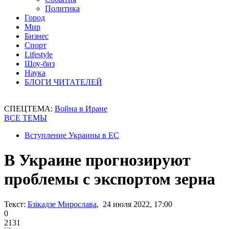
Политика
Город
Мир
Бизнес
Спорт
Lifestyle
Шоу-биз
Наука
БЛОГИ ЧИТАТЕЛЕЙ
СПЕЦТЕМА:
Война в Иране
ВСЕ ТЕМЫ
Вступление Украины в ЕС
В Украине прогнозируют
проблемы с экспортом зерна
Текст:
Бзікадзе Мирослава
, 24 июля 2022, 17:00
0
2131