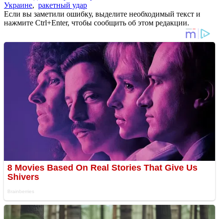
Украине
,
ракетный удар
Если вы заметили ошибку, выделите необходимый текст и
нажмите Ctrl+Enter, чтобы сообщить об этом редакции.