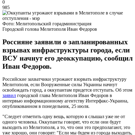
0
985
Фото: Мелитопольский горадминистрация
Городской голова Мелитополя Иван Федоров
Россияне заявили о запланированных
взрывах инфраструктуры города, если
ВСУ начнут его деоккупацию, сообщил
Иван Федоров.
Российские захватчики угрожают взорвать инфраструктуру
Мелитополя, если Вооруженные силы Украины начнут
освобождать город, а оккупантам придется отступать. Об этом
заявил
городской глава Мелитополя Иван Федоров в
интервью информационному агентству Интерфакс-Украина,
опубликованном в понедельник, 25 июля.
"Следует отметить одну вещь, которую я слышал уже не от
одного человека. Оккупанты говорят, что если они будут
выходить из Мелитополя, а то, что они это предполагают, это
уже хорошо, они говорят: "Если мы будем из города выходить,