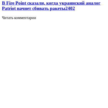
В Fire Point сказали, когда украинский аналог
Patriot начнет сбивать ракеты
2402
Читать комментарии