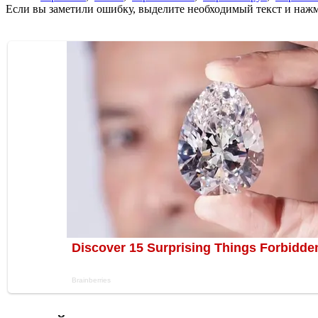
Если вы заметили ошибку, выделите необходимый текст и нажми