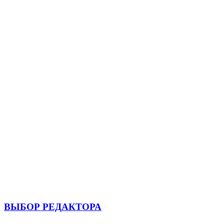
ВЫБОР РЕДАКТОРА