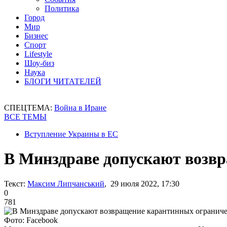
Политика
Город
Мир
Бизнес
Спорт
Lifestyle
Шоу-биз
Наука
БЛОГИ ЧИТАТЕЛЕЙ
СПЕЦТЕМА:
Война в Иране
ВСЕ ТЕМЫ
Вступление Украины в ЕС
В Минздраве допускают возв
Текст:
Максим Липчанський
, 29 июля 2022, 17:30
0
781
Фото: Facebook