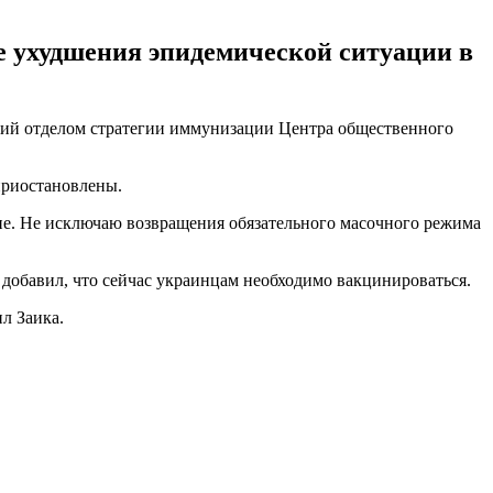
 ухудшения эпидемической ситуации в
ющий отделом стратегии иммунизации Центра общественного
приостановлены.
не. Не исключаю возвращения обязательного масочного режима
добавил, что сейчас украинцам необходимо вакцинироваться.
л Заика.