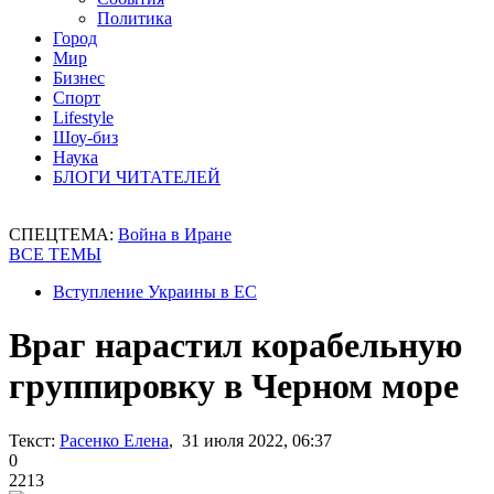
Политика
Город
Мир
Бизнес
Спорт
Lifestyle
Шоу-биз
Наука
БЛОГИ ЧИТАТЕЛЕЙ
СПЕЦТЕМА:
Война в Иране
ВСЕ ТЕМЫ
Вступление Украины в ЕС
Враг нарастил корабельную
группировку в Черном море
Текст:
Расенко Елена
, 31 июля 2022, 06:37
0
2213