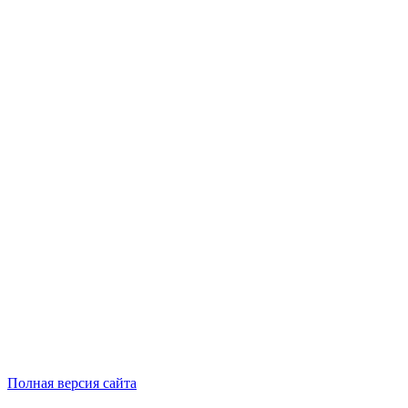
Полная версия сайта