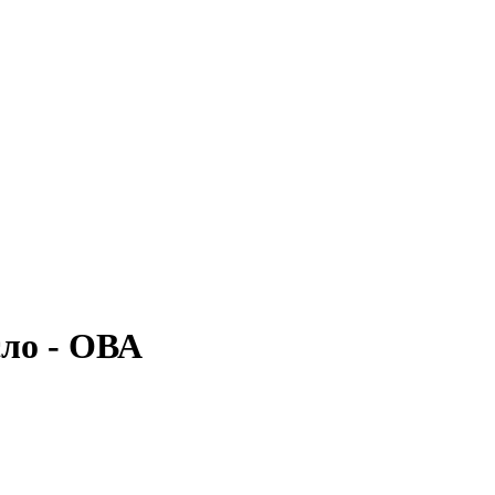
сло - ОВА