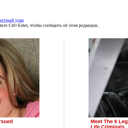
кетный удар
те Ctrl+Enter, чтобы сообщить об этом редакции.