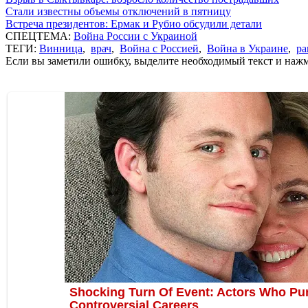
Стали известны объемы отключений в пятницу
Встреча президентов: Ермак и Рубио обсудили детали
СПЕЦТЕМА:
Война России с Украиной
ТЕГИ:
Винница
,
врач
,
Война с Россией
,
Война в Украине
,
ра
Если вы заметили ошибку, выделите необходимый текст и нажми