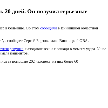
ь 20 дней. Он получил серьезные
мер в больнице. Об этом
сообщили
в Винницкой областной
", - сообщает Сергей Борзов, глава Винницкой ОВА.
летняя девушка
, находившаяся на площади в момент удара. У нее
нимала пациентов.
лись за помощью 202 человека, из них более 60