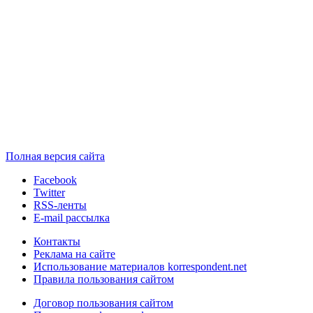
Полная версия сайта
Facebook
Twitter
RSS-ленты
E-mail рассылка
Контакты
Реклама на сайте
Использование материалов korrespondent.net
Правила пользования сайтом
Договор пользования сайтом