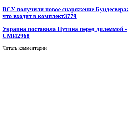
ВСУ получили новое снаряжение Бундесвера:
что входит в комплект
3779
Украина поставила Путина перед дилеммой -
СМИ
2968
Читать комментарии