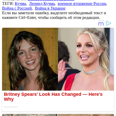
ТЕГИ:
Кучма
,
Леонид Кучма
,
военное вторжение России
,
Война с Россией
,
Война в Украине
Если вы заметили ошибку, выделите необходимый текст и
нажмите Ctrl+Enter, чтобы сообщить об этом редакции.