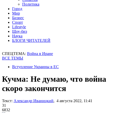
Политика
Город
Мир
Бизнес
Спорт
Lifestyle
Шоу-биз
Наука
БЛОГИ ЧИТАТЕЛЕЙ
СПЕЦТЕМА:
Война в Иране
ВСЕ ТЕМЫ
Вступление Украины в ЕС
Кучма: Не думаю, что война
скоро закончится
Текст:
Александр Иваницкий
, 4 августа 2022, 11:41
31
6832