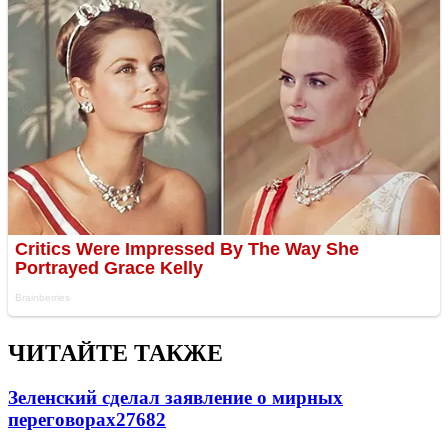
ЧИТАЙТЕ ТАКЖЕ
Зеленский сделал заявление о мирных
переговорах
27682