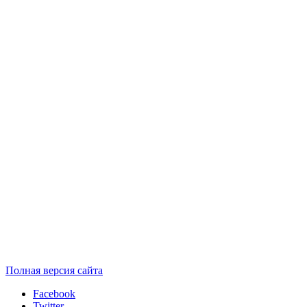
Полная версия сайта
Facebook
Twitter