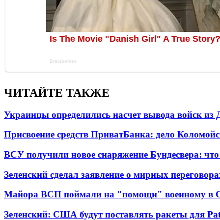
ЧИТАЙТЕ ТАКЖЕ
Украинцы определились насчет вывода войск из 
Присвоение средств ПриватБанка: дело Коломойс
ВСУ получили новое снаряжение Бундесвера: что
Зеленский сделал заявление о мирных переговора
Майора ВСП поймали на "помощи" военному в
Зеленский: США будут поставлять ракеты для Pat