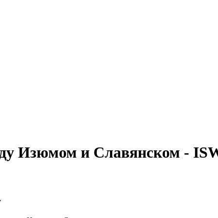
ду Изюмом и Славянском - IS