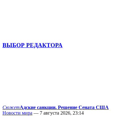
ВЫБОР РЕДАКТОРА
Сюжет
Адские санкции. Решение Сената США
Новости мира
— 7 августа 2026, 23:14