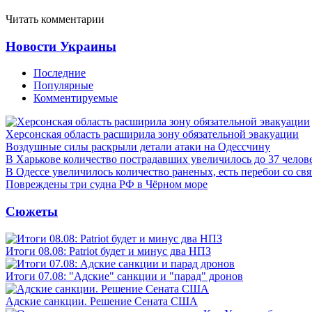
Читать комментарии
Новости Украины
Последние
Популярные
Комментируемые
Херсонская область расширила зону обязательной эвакуации
Воздушные силы раскрыли детали атаки на Одессчину
В Харькове количество пострадавших увеличилось до 37 челов
В Одессе увеличилось количество раненых, есть перебои со св
Повреждены три судна РФ в Чёрном море
Сюжеты
Итоги 08.08: Patriot будет и минус два НПЗ
Итоги 07.08: "Адские" санкции и "парад" дронов
Адские санкции. Решение Сената США