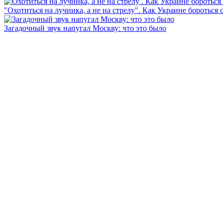
"Охотиться на лучника, а не на стрелу". Как Украине бороться 
Загадочный звук напугал Москву: что это было