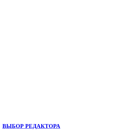
ВЫБОР РЕДАКТОРА