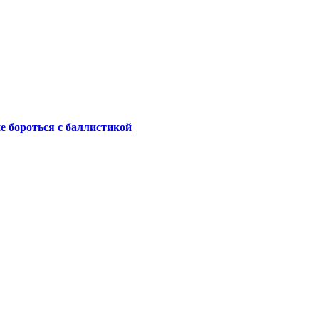
не бороться с баллистикой