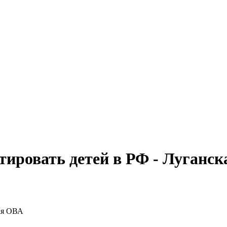
ировать детей в РФ - Луганс