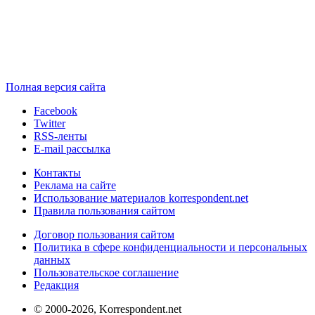
Полная версия сайта
Facebook
Twitter
RSS-ленты
E-mail рассылка
Контакты
Реклама на сайте
Использование материалов korrespondent.net
Правила пользования сайтом
Договор пользования сайтом
Политика в сфере конфиденциальности и персональных
данных
Пользовательское соглашение
Редакция
© 2000-2026, Korrespondent.net