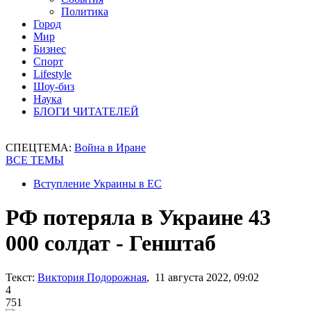
Политика
Город
Мир
Бизнес
Спорт
Lifestyle
Шоу-биз
Наука
БЛОГИ ЧИТАТЕЛЕЙ
СПЕЦТЕМА:
Война в Иране
ВСЕ ТЕМЫ
Вступление Украины в ЕС
РФ потеряла в Украине 43
000 солдат - Генштаб
Текст:
Виктория Подорожная
, 11 августа 2022, 09:02
4
751