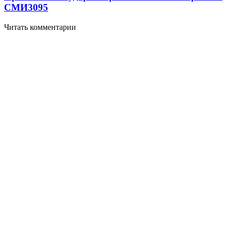
СМИ
3095
Читать комментарии