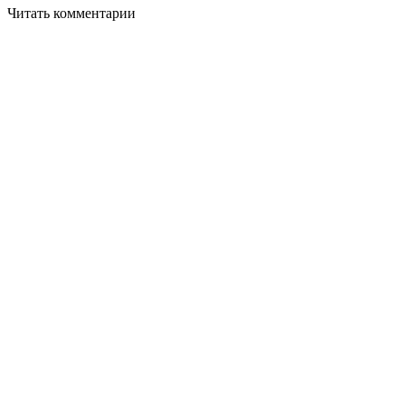
Читать комментарии