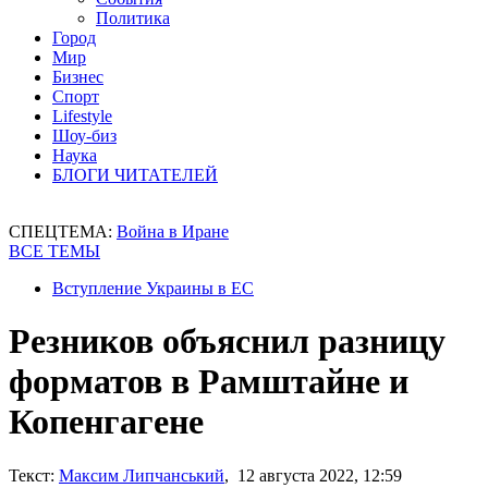
Политика
Город
Мир
Бизнес
Спорт
Lifestyle
Шоу-биз
Наука
БЛОГИ ЧИТАТЕЛЕЙ
СПЕЦТЕМА:
Война в Иране
ВСЕ ТЕМЫ
Вступление Украины в ЕС
Резников объяснил разницу
форматов в Рамштайне и
Копенгагене
Текст:
Максим Липчанський
, 12 августа 2022, 12:59