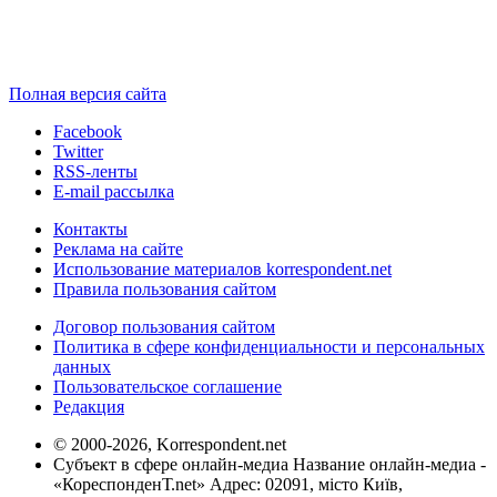
Полная версия сайта
Facebook
Twitter
RSS-ленты
E-mail рассылка
Контакты
Реклама на сайте
Использование материалов korrespondent.net
Правила пользования сайтом
Договор пользования сайтом
Политика в сфере конфиденциальности и персональных
данных
Пользовательское соглашение
Редакция
© 2000-2026, Korrespondent.net
Субъект в сфере онлайн-медиа Название онлайн-медиа -
«КореспонденТ.net» Адрес: 02091, місто Київ,