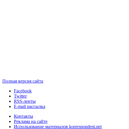
Полная версия сайта
Facebook
Twitter
RSS-ленты
E-mail рассылка
Контакты
Реклама на сайте
Использование материалов korrespondent.net