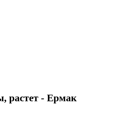
, растет - Ермак