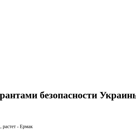
арантами безопасности Украины