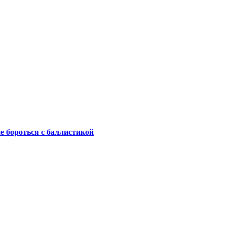
не бороться с баллистикой