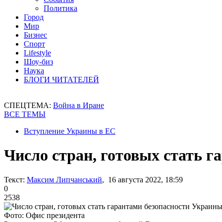
Политика
Город
Мир
Бизнес
Спорт
Lifestyle
Шоу-биз
Наука
БЛОГИ ЧИТАТЕЛЕЙ
СПЕЦТЕМА:
Война в Иране
ВСЕ ТЕМЫ
Вступление Украины в ЕС
Число стран, готовых стать г
Текст:
Максим Липчанський
, 16 августа 2022, 18:59
0
2538
Фото: Офис президента