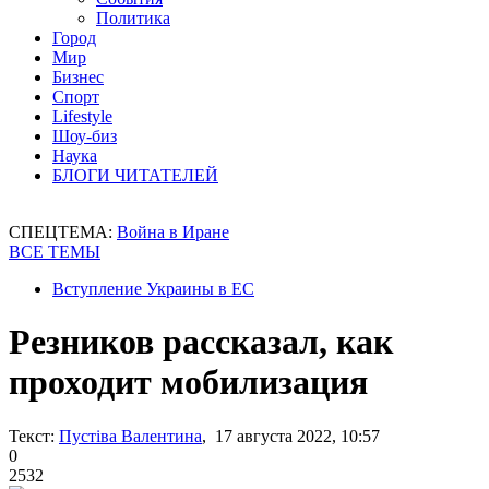
Политика
Город
Мир
Бизнес
Спорт
Lifestyle
Шоу-биз
Наука
БЛОГИ ЧИТАТЕЛЕЙ
СПЕЦТЕМА:
Война в Иране
ВСЕ ТЕМЫ
Вступление Украины в ЕС
Резников рассказал, как
проходит мобилизация
Текст:
Пустіва Валентина
, 17 августа 2022, 10:57
0
2532