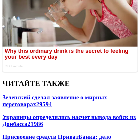
ЧИТАЙТЕ ТАКЖЕ
Зеленский сделал заявление о мирных
переговорах
29594
Украинцы определились насчет вывода войск из
Донбасса
21986
Присвоение средств ПриватБанка: дело