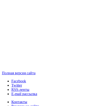
Полная версия сайта
Facebook
Twitter
RSS-ленты
E-mail рассылка
Контакты