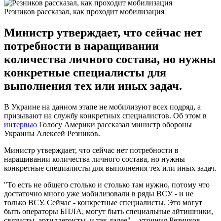
Резников рассказал, как проходит мобилизация
Министр утверждает, что сейчас нет
потребности в наращивании
количества личного состава, но нужны
конкретные специалисты для
выполнения тех или иных задач.
В Украине на данном этапе не мобилизуют всех подряд, а
призывают на службу конкретных специалистов. Об этом в
интервью
Голосу Америки рассказал министр обороны
Украины Алексей Резников.
Министр утверждает, что сейчас нет потребности в
наращивании количества личного состава, но нужны
конкретные специалисты для выполнения тех или иных задач.
"То есть не общего столько и столько там нужно, потому что
достаточно много уже мобилизовали в ряды ВСУ - и не
только ВСУ. Сейчас - конкретные специалисты. Это могут
быть операторы БПЛА, могут быть специальные айтишники,
связисты, артиллеристы, и так далее", - уточнил Резников.