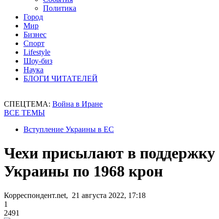
Политика
Город
Мир
Бизнес
Спорт
Lifestyle
Шоу-биз
Наука
БЛОГИ ЧИТАТЕЛЕЙ
СПЕЦТЕМА:
Война в Иране
ВСЕ ТЕМЫ
Вступление Украины в ЕС
Чехи присылают в поддержку
Украины по 1968 крон
Корреспондент.net, 21 августа 2022, 17:18
1
2491