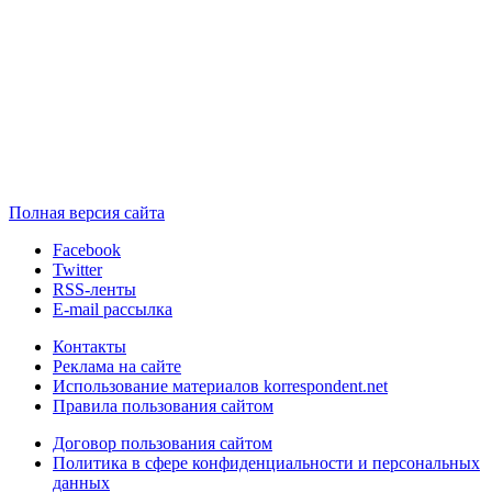
Полная версия сайта
Facebook
Twitter
RSS-ленты
E-mail рассылка
Контакты
Реклама на сайте
Использование материалов korrespondent.net
Правила пользования сайтом
Договор пользования сайтом
Политика в сфере конфиденциальности и персональных
данных