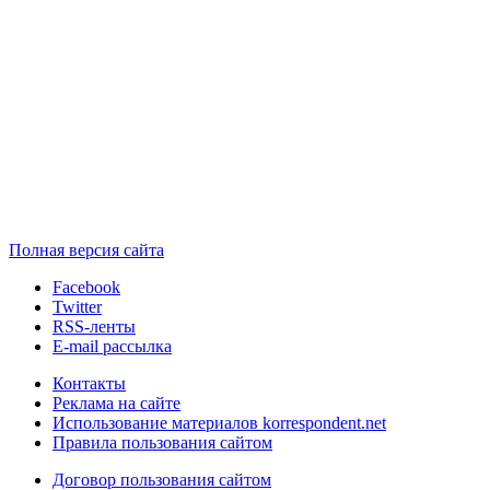
Полная версия сайта
Facebook
Twitter
RSS-ленты
E-mail рассылка
Контакты
Реклама на сайте
Использование материалов korrespondent.net
Правила пользования сайтом
Договор пользования сайтом