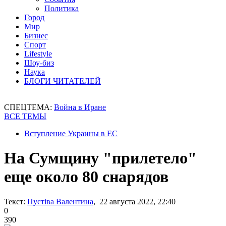
Политика
Город
Мир
Бизнес
Спорт
Lifestyle
Шоу-биз
Наука
БЛОГИ ЧИТАТЕЛЕЙ
СПЕЦТЕМА:
Война в Иране
ВСЕ ТЕМЫ
Вступление Украины в ЕС
На Сумщину "прилетело"
еще около 80 снарядов
Текст:
Пустіва Валентина
, 22 августа 2022, 22:40
0
390