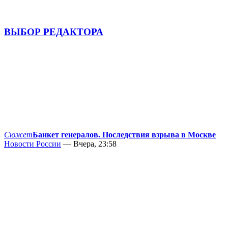
ВЫБОР РЕДАКТОРА
Сюжет
Банкет генералов. Последствия взрыва в Москве
Новости России
— Вчера, 23:58