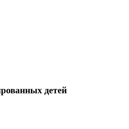
ированных детей