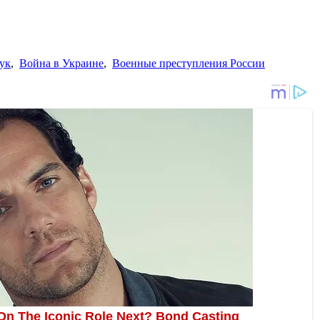
ук
,
Война в Украине
,
Военные преступления России