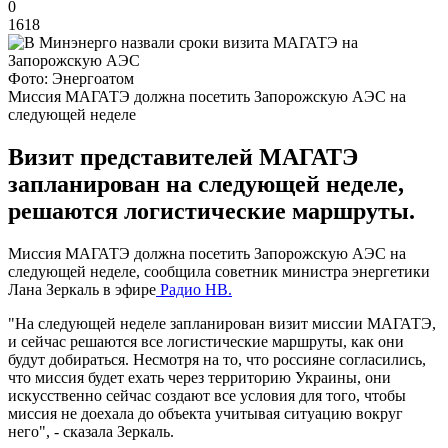
0
1618
Фото: Энергоатом
Миссия МАГАТЭ должна посетить Запорожскую АЭС на
следующей неделе
Визит представителей МАГАТЭ
запланирован на следующей неделе,
решаются логистические маршруты.
Миссия МАГАТЭ должна посетить Запорожскую АЭС на
следующей неделе, сообщила советник министра энергетики
Лана Зеркаль в эфире
Радио НВ.
"На следующей неделе запланирован визит миссии МАГАТЭ,
и сейчас решаются все логистические маршруты, как они
будут добираться. Несмотря на то, что россияне согласились,
что миссия будет ехать через территорию Украины, они
искусственно сейчас создают все условия для того, чтобы
миссия не доехала до объекта учитывая ситуацию вокруг
него", - сказала Зеркаль.