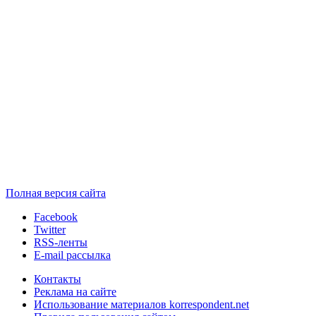
Полная версия сайта
Facebook
Twitter
RSS-ленты
E-mail рассылка
Контакты
Реклама на сайте
Использование материалов korrespondent.net