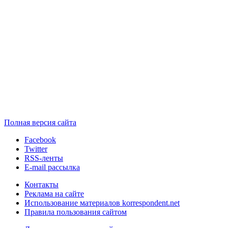
Полная версия сайта
Facebook
Twitter
RSS-ленты
E-mail рассылка
Контакты
Реклама на сайте
Использование материалов korrespondent.net
Правила пользования сайтом