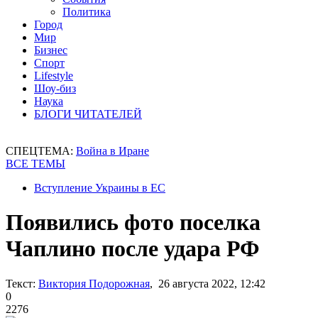
Политика
Город
Мир
Бизнес
Спорт
Lifestyle
Шоу-биз
Наука
БЛОГИ ЧИТАТЕЛЕЙ
СПЕЦТЕМА:
Война в Иране
ВСЕ ТЕМЫ
Вступление Украины в ЕС
Появились фото поселка
Чаплино после удара РФ
Текст:
Виктория Подорожная
, 26 августа 2022, 12:42
0
2276