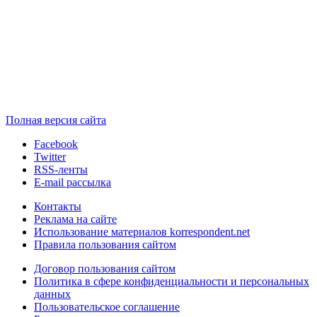
Полная версия сайта
Facebook
Twitter
RSS-ленты
E-mail рассылка
Контакты
Реклама на сайте
Использование материалов korrespondent.net
Правила пользования сайтом
Договор пользования сайтом
Политика в сфере конфиденциальности и персональных
данных
Пользовательское соглашение