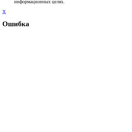
информационных целях.
X
Ошибка