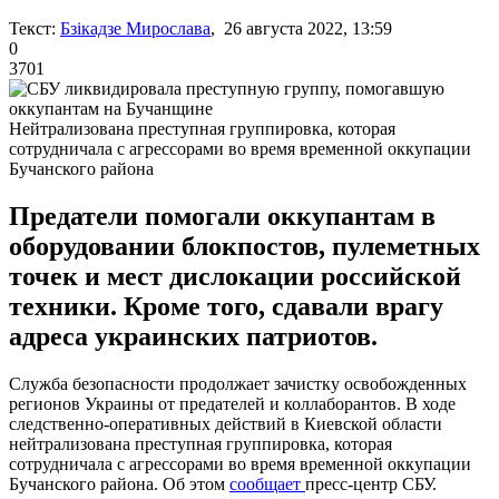
Текст:
Бзікадзе Мирослава
, 26 августа 2022, 13:59
0
3701
Нейтрализована преступная группировка, которая
сотрудничала с агрессорами во время временной оккупации
Бучанского района
Предатели помогали оккупантам в
оборудовании блокпостов, пулеметных
точек и мест дислокации российской
техники. Кроме того, сдавали врагу
адреса украинских патриотов.
Служба безопасности продолжает зачистку освобожденных
регионов Украины от предателей и коллаборантов. В ходе
следственно-оперативных действий в Киевской области
нейтрализована преступная группировка, которая
сотрудничала с агрессорами во время временной оккупации
Бучанского района. Об этом
сообщает
пресс-центр СБУ.