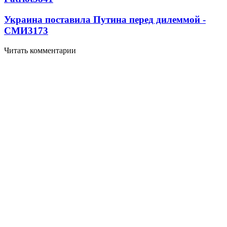
Украина поставила Путина перед дилеммой -
СМИ
3173
Читать комментарии