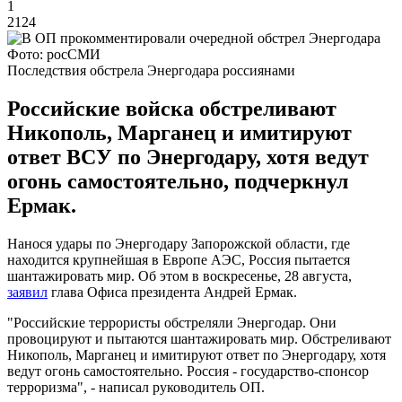
1
2124
Фото: росСМИ
Последствия обстрела Энергодара россиянами
Российские войска обстреливают
Никополь, Марганец и имитируют
ответ ВСУ по Энергодару, хотя ведут
огонь самостоятельно, подчеркнул
Ермак.
Нанося удары по Энергодару Запорожской области, где
находится крупнейшая в Европе АЭС, Россия пытается
шантажировать мир. Об этом в воскресенье, 28 августа,
заявил
глава Офиса президента Андрей Ермак.
"Российские террористы обстреляли Энергодар. Они
провоцируют и пытаются шантажировать мир. Обстреливают
Никополь, Марганец и имитируют ответ по Энергодару, хотя
ведут огонь самостоятельно. Россия - государство-спонсор
терроризма", - написал руководитель ОП.