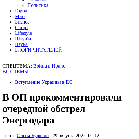
Политика
Город
Мир
Бизнес
Спорт
Lifestyle
Шоу-биз
Наука
БЛОГИ ЧИТАТЕЛЕЙ
СПЕЦТЕМА:
Война в Иране
ВСЕ ТЕМЫ
Вступление Украины в ЕС
В ОП прокомментировали
очередной обстрел
Энергодара
Текст:
Олена Буркало
, 29 августа 2022, 01:12