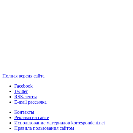
Полная версия сайта
Facebook
Twitter
RSS-ленты
E-mail рассылка
Контакты
Реклама на сайте
Использование материалов korrespondent.net
Правила пользования сайтом