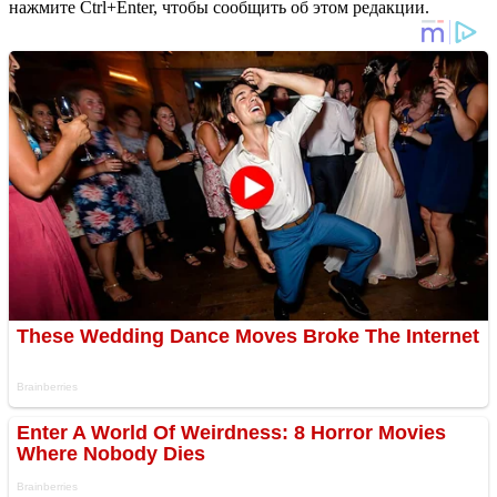
нажмите Ctrl+Enter, чтобы сообщить об этом редакции.