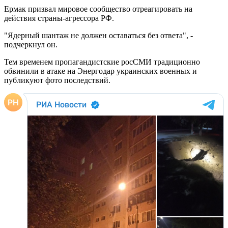
Ермак призвал мировое сообщество отреагировать на
действия страны-агрессора РФ.
"Ядерный шантаж не должен оставаться без ответа", -
подчеркнул он.
Тем временем пропагандистские росСМИ традиционно
обвинили в атаке на Энергодар украинских военных и
публикуют фото последствий.