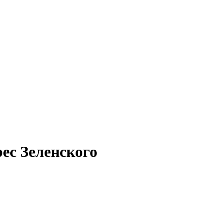
ес Зеленского