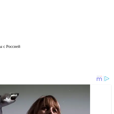
ы с Россией