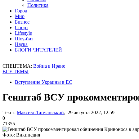
Политика
Город
Мир
Бизнес
Спорт
Lifestyle
Шоу-биз
Наука
БЛОГИ ЧИТАТЕЛЕЙ
СПЕЦТЕМА:
Война в Иране
ВСЕ ТЕМЫ
Вступление Украины в ЕС
Генштаб ВСУ прокомментирова
Текст:
Максим Липчанський
, 29 августа 2022, 12:59
0
71355
Фото: Википедия