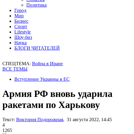
Политика
Город
Мир
Бизнес
Спорт
Lifestyle
Шоу-биз
Наука
БЛОГИ ЧИТАТЕЛЕЙ
СПЕЦТЕМА:
Война в Иране
ВСЕ ТЕМЫ
Вступление Украины в ЕС
Армия РФ вновь ударила
ракетами по Харькову
Текст:
Виктория Подорожная
, 31 августа 2022, 14:45
4
1265