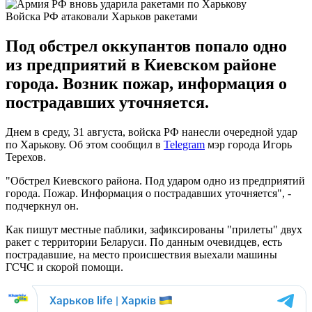
Войска РФ атаковали Харьков ракетами
Под обстрел оккупантов попало одно
из предприятий в Киевском районе
города. Возник пожар, информация о
пострадавших уточняется.
Днем в среду, 31 августа, войска РФ нанесли очередной удар
по Харькову. Об этом сообщил в
Telegram
мэр города Игорь
Терехов.
"Обстрел Киевского района. Под ударом одно из предприятий
города. Пожар. Информация о пострадавших уточняется", -
подчеркнул он.
Как пишут местные паблики, зафиксированы "прилеты" двух
ракет с территории Беларуси. По данным очевидцев, есть
пострадавшие, на место происшествия выехали машины
ГСЧС и скорой помощи.