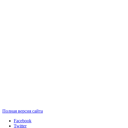
Полная версия сайта
Facebook
Twitter