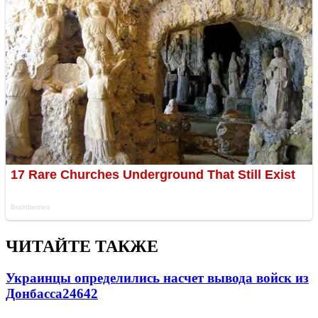
ЧИТАЙТЕ ТАКЖЕ
Украинцы определились насчет вывода войск из
Донбасса
24642