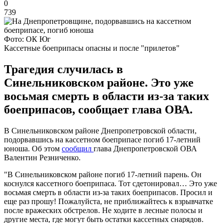
0
739
Фото: ОК Юг
Кассетные боеприпасы опасны и после "прилетов"
Трагедия случилась в
Синельниковском районе. Это уже
восьмая смерть в области из-за таких
боеприпасов, сообщает глава ОВА.
В Синельниковском районе Днепропетровской области,
подорвавшись на кассетном боеприпасе погиб 17-летний
юноша. Об этом
сообщил
глава Днепропетровской ОВА
Валентин Резниченко.
"В Синельниковском районе погиб 17-летний парень. Он
коснулся кассетного боеприпаса. Тот сдетонировал… Это уже
восьмая смерть в области из-за таких боеприпасов. Просил и
еще раз прошу! Пожалуйста, не приближайтесь к взрывчатке
после вражеских обстрелов. Не ходите в лесные полосы и
другие места, где могут быть остатки кассетных снарядов.