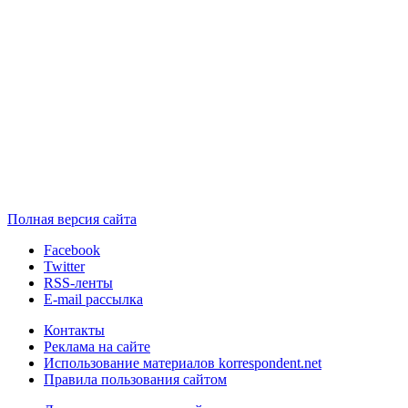
Полная версия сайта
Facebook
Twitter
RSS-ленты
E-mail рассылка
Контакты
Реклама на сайте
Использование материалов korrespondent.net
Правила пользования сайтом