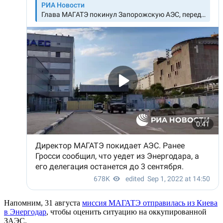
Напомним, 31 августа
миссия МАГАТЭ отправилась из Киева
в Энергодар
, чтобы оценить ситуацию на оккупированной
ЗАЭС.