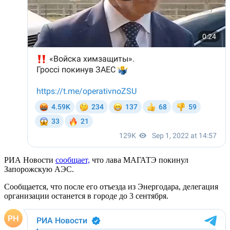
РИА Новости
сообщает,
что лава МАГАТЭ покинул
Запорожскую АЭС.
Сообщается, что после его отъезда из Энергодара, делегация
организации останется в городе до 3 сентября.