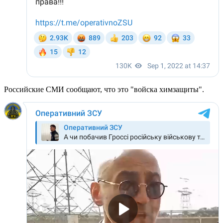
Российские СМИ сообщают, что это "войска химзащиты".