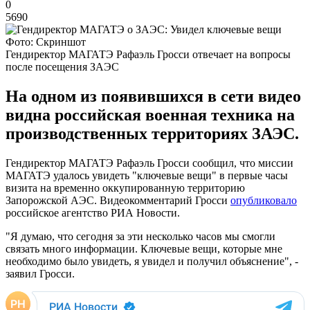
0
5690
Фото: Скриншот
Гендиректор МАГАТЭ Рафаэль Гросси отвечает на вопросы
после посещения ЗАЭС
На одном из появившихся в сети видео
видна российская военная техника на
производственных территориях ЗАЭС.
Гендиректор МАГАТЭ Рафаэль Гросси сообщил, что миссии
МАГАТЭ удалось увидеть "ключевые вещи" в первые часы
визита на временно оккупированную территорию
Запорожской АЭС. Видеокомментарий Гросси
опубликовало
российское агентство РИА Новости.
"Я думаю, что сегодня за эти несколько часов мы смогли
связать много информации. Ключевые вещи, которые мне
необходимо было увидеть, я увидел и получил объяснение", -
заявил Гросси.