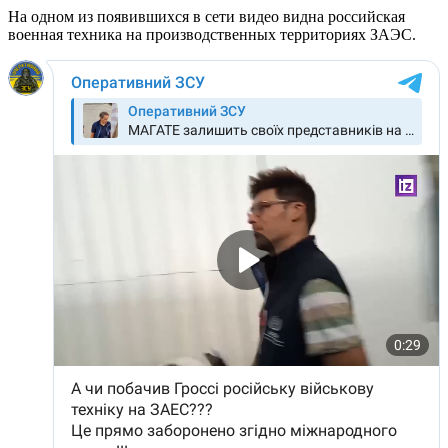
На одном из появившихся в сети видео видна российская
военная техника на производственных территориях ЗАЭС.