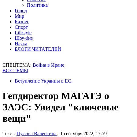
Политика
Город
Мир
Бизнес
Спорт
Lifestyle
Шоу-биз
Наука
БЛОГИ ЧИТАТЕЛЕЙ
СПЕЦТЕМА:
Война в Иране
ВСЕ ТЕМЫ
Вступление Украины в ЕС
Гендиректор МАГАТЭ о
ЗАЭС: Увидел "ключевые
вещи"
Текст:
Пустіва Валентина
, 1 сентября 2022, 17:59