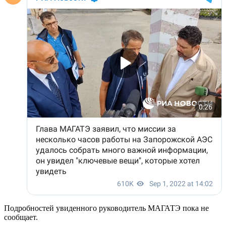
Подробностей увиденного руководитель МАГАТЭ пока не
сообщает.